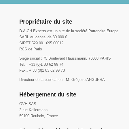
Propriétaire du site
D-A-CH Experts est un site de la société Partenaire Europe
SARL au capital de 30 000 €
SIRET 529 001 695 00012
RCS de Paris
Siège social : 75 Boulevard Haussmann, 75008 PARIS
Tel. : +33 (0)1 83 62 99 74
Fax.: + 33 (0)1 83 62 99 73
Directeur de la publication : M. Grégoire ANGUERA
Hébergement du site
OVH SAS
2 rue Kellermann
59100 Roubaix, France