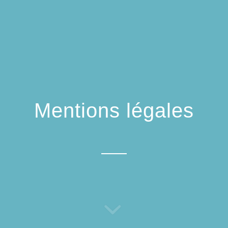
Mentions légales