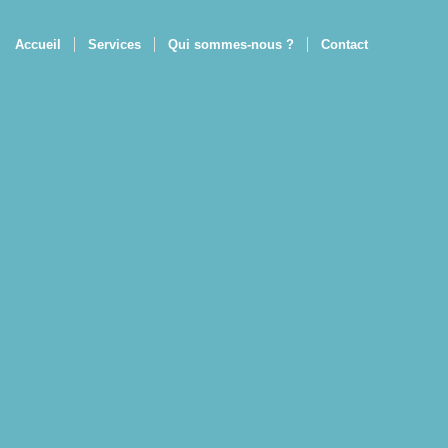
Accueil
Services
Qui sommes-nous ?
Contact